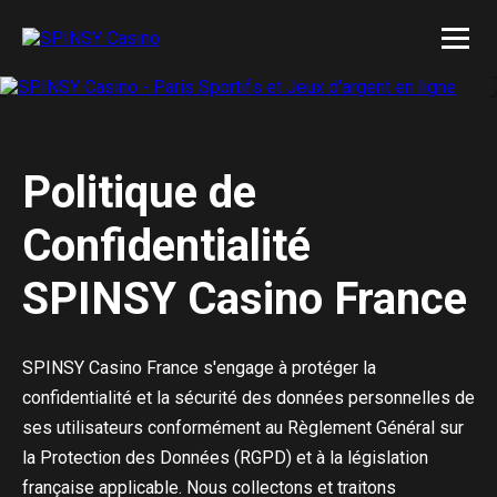
Politique de
Confidentialité
SPINSY Casino France
SPINSY Casino France s'engage à protéger la
confidentialité et la sécurité des données personnelles de
ses utilisateurs conformément au Règlement Général sur
la Protection des Données (RGPD) et à la législation
française applicable. Nous collectons et traitons