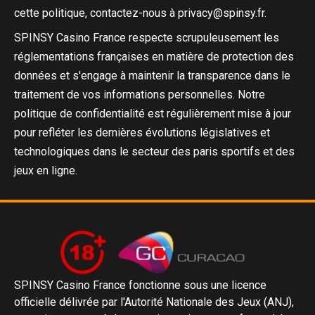
cette politique, contactez-nous à
privacy@spinsy.fr
.
SPINSY Casino France respecte scrupuleusement les
réglementations françaises en matière de protection des
données et s'engage à maintenir la transparence dans le
traitement de vos informations personnelles. Notre
politique de confidentialité est régulièrement mise à jour
pour refléter les dernières évolutions législatives et
technologiques dans le secteur des paris sportifs et des
jeux en ligne.
SPINSY Casino France fonctionne sous une licence
officielle délivrée par l'Autorité Nationale des Jeux (ANJ),