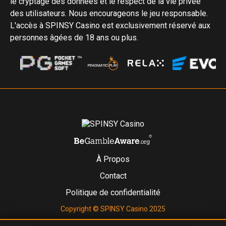
le cryptage des données et le respect de la vie privée
des utilisateurs. Nous encourageons le jeu responsable.
L'accès à SPINSY Casino est exclusivement réservé aux
personnes âgées de 18 ans ou plus.
À Propos
Contact
Politique de confidentialité
Copyright © SPINSY Casino 2025